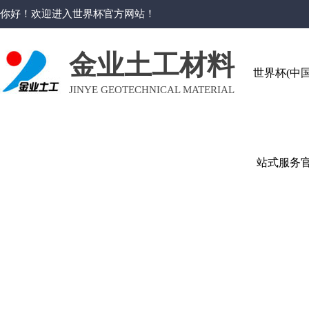
你好！欢迎进入世界杯官方网站！
金业土工材料
世界杯(中国
JINYE GEOTECHNICAL MATERIAL
站式服务