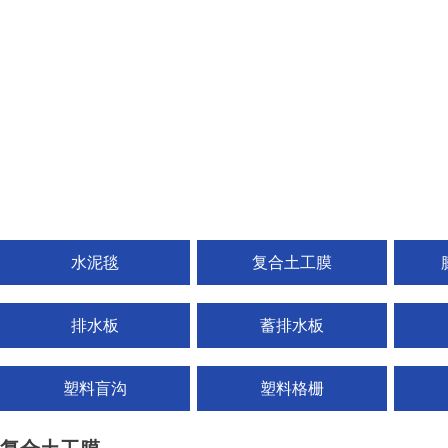
水泥毯
复合土工膜
排水板
蓄排水板
塑料盲沟
塑料格栅